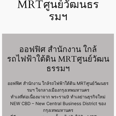
MRTศูนย์วัฒนธร
รมฯ
ออฟฟิศ สำนักงาน ใกล้
รถไฟฟ้าใต้ดิน MRTศูนย์วัฒน
ธรรมฯ
ออฟฟิศ สำนักงาน ใกล้รถไฟฟ้าใต้ดิน MRTศูนย์วัฒนธร
รมฯ ใจกลางเมืองกรุงเทพมหานคร
ทำเลที่ต่อเนื่องมาจาก พระราม9 ทำเลย่านธุรกิจใหม่
NEW CBD – New Central Business District ของ
กรุงเทพมหานคร