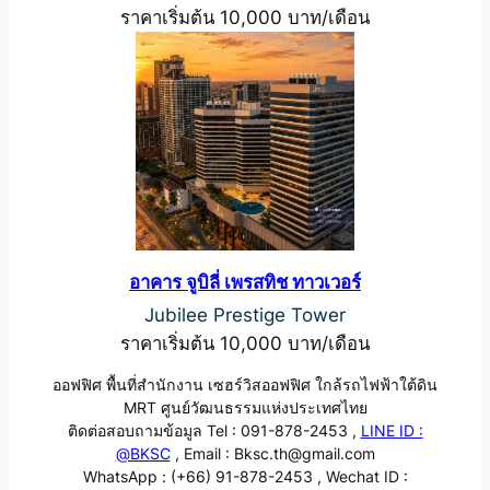
ราคาเริ่มต้น 10,000 บาท/เดือน
อาคาร จูบิลี่ เพรสทิช ทาวเวอร์
Jubilee Prestige Tower
ราคาเริ่มต้น 10,000 บาท/เดือน
ออฟฟิศ พื้นที่สำนักงาน เซฮร์วิสออฟฟิศ ใกล้รถไฟฟ้าใต้ดิน
MRT ศูนย์วัฒนธรรมแห่งประเทศไทย
ติดต่อสอบถามข้อมูล Tel : 091-878-2453 ,
LINE ID :
@BKSC
, Email : Bksc.th@gmail.com
WhatsApp : (+66) 91-878-2453 , Wechat ID :