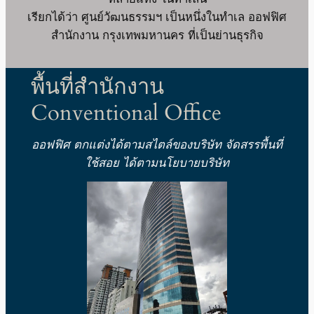
เรียกได้ว่า ศูนย์วัฒนธรรมฯ เป็นหนึ่งในทำเล ออฟฟิศ
สำนักงาน กรุงเทพมหานคร ที่เป็นย่านธุรกิจ
พื้นที่สำนักงาน
Conventional Office
ออฟฟิศ ตกแต่งได้ตามสไตล์ของบริษัท
จัดสรรพื้นที่
ใช้สอย ได้ตามนโยบายบริษัท