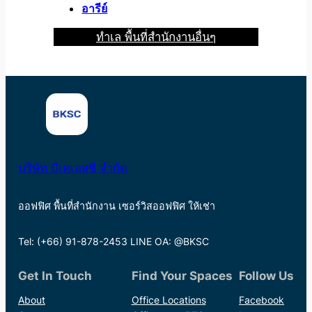
อารีย์
ทำเล พื้นที่สำนักงานอื่นๆ
บริษัท บีเคเอสซี จำกัด
ออฟฟิศ พื้นที่สำนักงาน เซอร์วิสออฟฟิศ ให้เช่า
Tel: (+66) 91-878-2453 LINE OA: @BKSC
Get In Touch
Find Your Spaces
Follow Us
About
Office Locations
Facebook