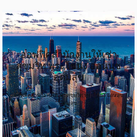
ออฟฟิศสำนักงานให้เช่า
สุขุมวิท พระโขนง อ่อนนุช
อุดมสุข
ออฟฟิศสำนักงานให้เช่า สุขุมวิท พระโขนง อ่อนนุช
อุดมสุข