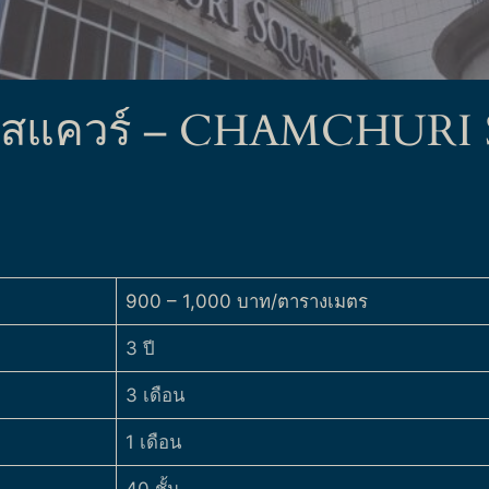
มจุรีสแควร์ – CHAMCHUR
900 – 1,000 บาท/ตารางเมตร
3 ปี
3 เดือน
1 เดือน