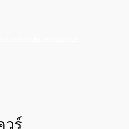
Station
Office MRT Station
ติดต่อเรา
ควร์