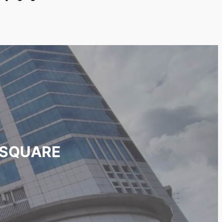
I SQUARE