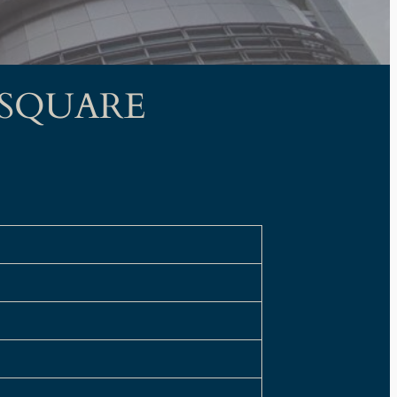
I SQUARE