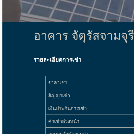
อาคาร จัตุรัสจา
รายละเอียดการเช่า
ราคาเช่า
สัญญาเช่า
เงินประกันการเช่า
ค่าเช่าล่วงหน้า