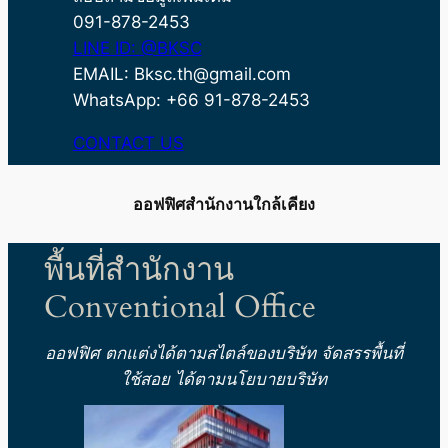
091-878-2453
LINE ID: @BKSC
EMAIL: Bksc.th@gmail.com
WhatsApp: +66 91-878-2453
CONTACT US
ออฟฟิศสำนักงานใกล้เคียง
พื้นที่สำนักงาน
Conventional Office
ออฟฟิศ ตกแต่งได้ตามสไตล์ของบริษัท
จัดสรรพื้นที่
ใช้สอย ได้ตามนโยบายบริษัท