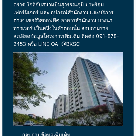
ตราด ใกล้กับสนามบินสุวรรณภูมิ
มาพร้อม
เฟอร์นิเจอร์ และ อุปกรณ์สำนักงาน และบริการ
ต่างๆ เซอร์วิสออฟฟิศ
อาคารสำนักงาน
บางนา
ทาวเวอร์ เป็นหนึ่งในคำตอบนั้น สอบถามราย
ละเอียดข้อมูลโครงการเพิ่มเติม ติดต่อ 091-878-
2453 หรือ LINE OA: @BKSC
สอบถามข้อมูลเพิ่มเติม