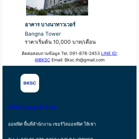
อาคาร บางนาทาวเวอร์
Bangna Tower
ราคาเริ่มต้น 10,000 บาท/เดือน
ติดต่อสอบถามข้อมูล Tel. 091-878-2453
LINE ID:
@BKSC
Email: Bksc.th@gmail.com
บริษัท บีเคเอสซี จำกัด
ออฟฟิศ พื้นที่สำนักงาน เซอร์วิสออฟฟิศ ให้เช่า