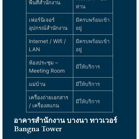
พื้นที่สำนักงาน
ท่าน
เฟอร์นิเจอร์
มีครบพร้อมเข้า
อุปกรณ์สำนักงาน
อยู่
Internet / Wifi /
มีครบพร้อมเข้า
LAN
อยู่
ห้องประชุม –
มีให้บริการ
Meeting Room
แม่บ้าน
มีให้บริการ
เครื่องถ่ายเอกสาร
มีให้บริการ
/ เครื่องสแกน
อาคารสำนักงาน บางนา ทาวเวอร์
Bangna Tower