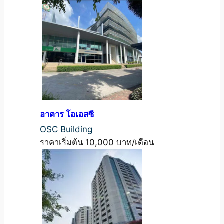
อาคาร โอเอสซี
OSC Building
ราคาเริ่มต้น 10,000 บาท/เดือน