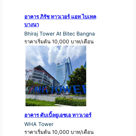
อาคาร ภิรัช ทาวเวอร์ แอท ไบเทค
บางนา
Bhiraj Tower At Bitec Bangna
ราคาเริ่มต้น 10,000 บาท/เดือน
อาคาร ดับเบิ้ลยูเอชเอ ทาวเวอร์
WHA Tower
ราคาเริ่มต้น 10,000 บาท/เดือน