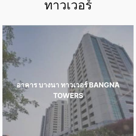
ทาวเวอร์
อาคาร บางนา ทาวเวอร์ BANGNA
TOWERS