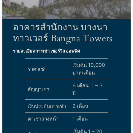
อาคารสำนักงาน บางนา
ทาวเวอร์ Bangna Towers
รายละเอียดการเช่า เซอร์วิส ออฟฟิศ
เริ่มต้น 10,000
ราคาเช่า
บาท/เดือน
6 เดือน, 1 –
3
สัญญาเช่า
ปี
เงินประกันการเช่า
2 เดือน
ค่าเช่าล่วงหน้า
1 เดือน
เริ่มต้น 1 – 20