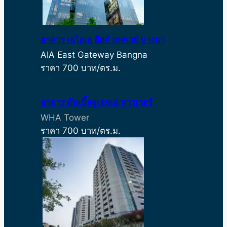
อาคาร เอไอเอ อีสต์ เกตเวย์ บางนา
AIA East Gateway Bangna
ราคา 700 บาท/ตร.ม.
อาคาร ดับเบิ้ลยูเอชเอ ทาวเวอร์
WHA Tower
ราคา 700 บาท/ตร.ม.