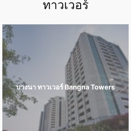
ทาวเวอร์
บางนา ทาวเวอร์ Bangna Towers