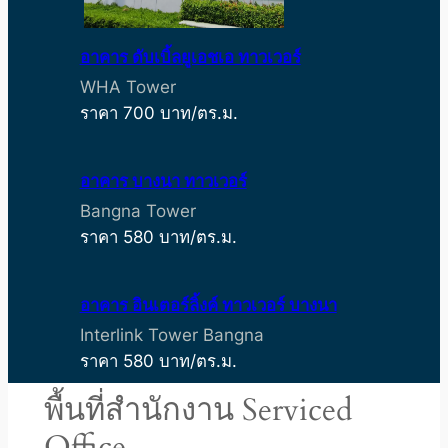
อาคาร ดับเบิ้ลยูเอชเอ ทาวเวอร์
WHA Tower
ราคา 700 บาท/ตร.ม.
อาคาร บางนา ทาวเวอร์
Bangna Tower
ราคา 580 บาท/ตร.ม.
อาคาร อินเตอร์ลิ้งค์ ทาวเวอร์ บางนา
Interlink Tower Bangna
ราคา 580 บาท/ตร.ม.
พื้นที่สำนักงาน Serviced
Office