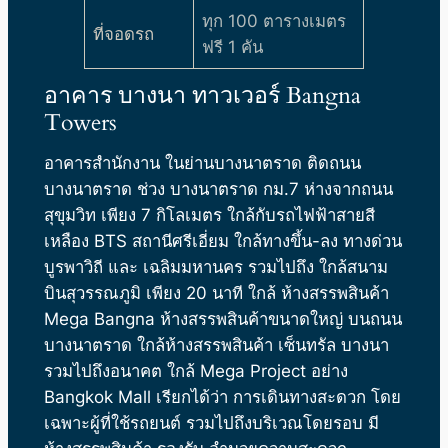
ทุก 100 ตารางเมตร
ที่จอดรถ
ฟรี 1 คัน
อาคาร บางนา ทาวเวอร์ Bangna
Towers
อาคารสำนักงาน ในย่านบางนาตราด ติดถนน
บางนาตราด ช่วง บางนาตราด กม.7 ห่างจากถนน
สุขุมวิท เพียง 7 กิโลเมตร ใกล้กับรถไฟฟ้าสายสี
เหลือง BTS สถานีศรีเอี่ยม ใกล้ทางขึ้น-ลง ทางด่วน
บูรพาวิถี และ เฉลิมมหานคร รวมไปถึง ใกล้สนาม
บินสุวรรณภูมิ เพียง 20 นาที ใกล้ ห้างสรรพสินค้า
Mega Bangna ห้างสรรพสินค้าขนาดใหญ่ บนถนน
บางนาตราด ใกล้ห้างสรรพสินค้า เซ็นทรัล บางนา
รวมไปถึงอนาคต ใกล้ Mega Project อย่าง
Bangkok Mall เรียกได้ว่า การเดินทางสะดวก โดย
เฉพาะผู้ที่ใช้รถยนต์ รวมไปถึงบริเวณโดยรอบ มี