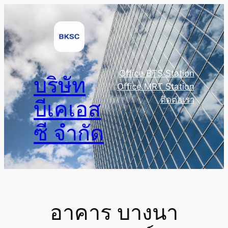
Skip
to
content
Office BTS Station
บริษัท
Office MRT Station
ติดต่อเรา
บีเคเอส
ซี จำกัด
อาคาร บางนา