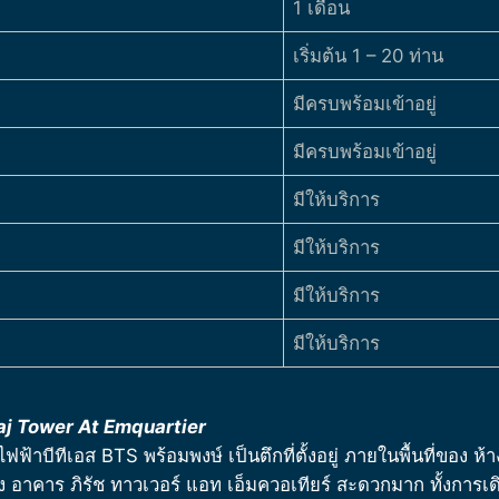
1 เดือน
เริ่มต้น 1 – 20 ท่าน
มีครบพร้อมเข้าอยู่
มีครบพร้อมเข้าอยู่
มีให้บริการ
มีให้บริการ
มีให้บริการ
มีให้บริการ
iraj Tower At Emquartier
าบีทีเอส BTS พร้อมพงษ์ เป็นตึกที่ตั้งอยู่ ภายในพื้นที่ของ ห้า
ัง อาคาร
ภิรัช ทาวเวอร์ แอท เอ็มควอเทียร์
สะดวกมาก ทั้งการเ