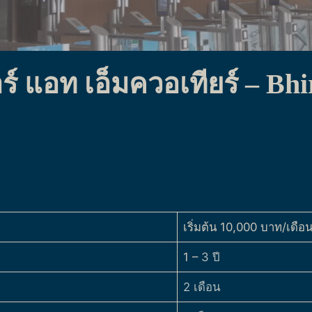
ร์ แอท เอ็มควอเทียร์ – Bhi
เริ่มต้น 10,000 บาท/เดือ
1 –
3 ปี
2 เดือน