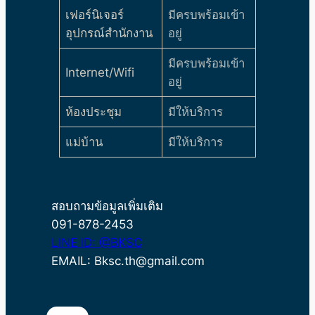
เฟอร์นิเจอร์
มีครบพร้อมเข้า
อุปกรณ์สำนักงาน
อยู่
มีครบพร้อมเข้า
Internet/Wifi
อยู่
ห้องประชุม
มีให้บริการ
แม่บ้าน
มีให้บริการ
สอบถามข้อมูลเพิ่มเติม
091-878-2453
LINE ID: @BKSC
EMAIL: Bksc.th@gmail.com