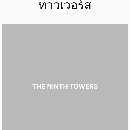
ทาวเวอร์ส
THE NINTH TOWERS