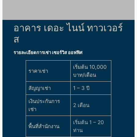
อาคาร เดอะ ไนน์ ทาวเวอร์
ส
รายละเอียดการเช่า เซอร์วิส ออฟฟิศ
เริ่มต้น 10,000
ราคาเช่า
บาท/เดือน
สัญญาเช่า
1 –
3 ปี
เงินประกันการ
2 เดือน
เช่า
เริ่มต้น 1 – 20
พื้นที่สำนักงาน
ท่าน