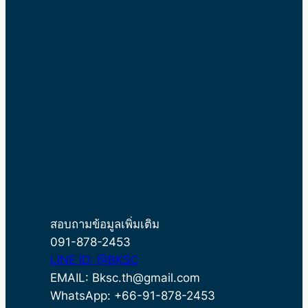
สอบถามข้อมูลเพิ่มเติม
091-878-2453
LINE ID: @BKSC
EMAIL: Bksc.th@gmail.com
WhatsApp: +66-91-878-2453