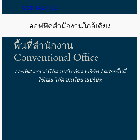
CONTACT US
ออฟฟิศสำนักงานใกล้เคียง
พื้นที่สำนักงาน
Conventional Office
ออฟฟิศ ตกแต่งได้ตามสไตล์ของบริษัท
จัดสรรพื้นที่
ใช้สอย ได้ตามนโยบายบริษัท