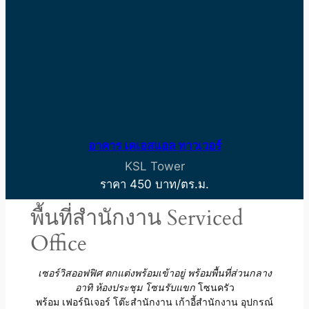
อาคาร เคเอสแอล ทาวเวอร์
KSL Tower
ราคา 450 บาท/ตร.ม.
พื้นที่สำนักงาน Serviced
Office
เซอร์วิสออฟฟิศ ตกแต่งพร้อมเข้าอยู่
พร้อมพื้นที่ส่วนกลาง
อาทิ ห้องประชุม โซนรับแขก
โซนครัว
พร้อม เฟอร์นิเจอร์ โต๊ะสำนักงาน เก้าอี้สำนักงาน อุปกรณ์