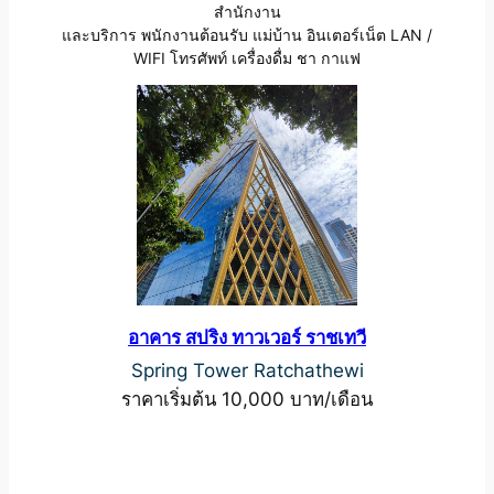
สำนักงาน
และบริการ พนักงานต้อนรับ แม่บ้าน อินเตอร์เน็ต LAN /
WIFI โทรศัพท์ เครื่องดื่ม ชา กาแฟ
อาคาร สปริง ทาวเวอร์ ราชเทวี
Spring Tower Ratchathewi
ราคาเริ่มต้น 10,000 บาท/เดือน