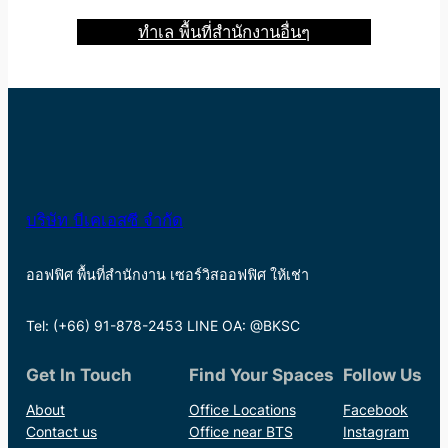
ทำเล พื้นที่สำนักงานอื่นๆ
บริษัท บีเคเอสซี จำกัด
ออฟฟิศ พื้นที่สำนักงาน เซอร์วิสออฟฟิศ ให้เช่า
Tel: (+66) 91-878-2453 LINE OA: @BKSC
Get In Touch
Find Your Spaces
Follow Us
About
Office Locations
Facebook
Contact us
Office near BTS
Instagram