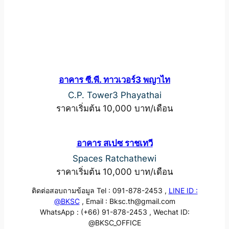
อาคาร ซี.พี. ทาวเวอร์3 พญาไท
C.P. Tower3 Phayathai
ราคาเริ่มต้น 10,000 บาท/เดือน
อาคาร สเปซ ราชเทวี
Spaces Ratchathewi
ราคาเริ่มต้น 10,000 บาท/เดือน
ติดต่อสอบถามข้อมูล Tel : 091-878-2453 ,
LINE ID :
@BKSC
, Email : Bksc.th@gmail.com
WhatsApp : (+66) 91-878-2453 , Wechat ID:
@BKSC_OFFICE