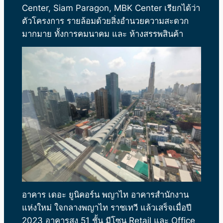
Center, Siam Paragon, MBK Center เรียกได้ว่า
ตัวโครงการ รายล้อมด้วยสิ่งอำนวยความสะดวก
มากมาย ทั้งการคมนาคม และ ห้างสรรพสินค้า
อาคาร
เดอะ ยูนิคอร์น พญาไท
อาคารสำนักงาน
แห่งใหม่ ใจกลางพญาไท ราชเทวี แล้วเสร็จเมื่อปี
2023 อาคารสูง 51 ชั้น มีโซน Retail และ Office