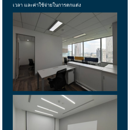
เวลา และค่าใช้จ่ายในการตกแต่ง