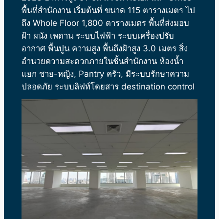
พื้นที่สำนักงาน เริ่มต้นที่ ขนาด 115 ตารางเมตร ไป
ถึง Whole Floor 1,800 ตารางเมตร พื้นที่ส่งมอบ
ฝ้า ผนัง เพดาน ระบบไฟฟ้า ระบบเครื่องปรับ
อากาศ พื้นปูน ความสูง พื้นถึงฝ้าสูง 3.0 เมตร สิ่ง
อำนวยความสะดวกภายในชั้นสำนักงาน ห้องน้ำ
แยก ชาย-หญิง, Pantry ครัว, มีระบบรักษาความ
ปลอดภัย ระบบลิฟท์โดยสาร destination control