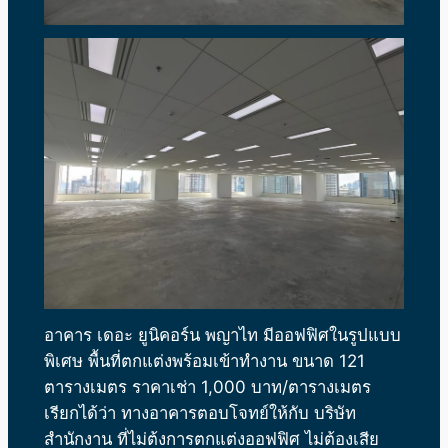
อาคาร
เดอะ ยูนิคอร์น พญาไท
มีออฟฟิศในรูปแบบ
พิเศษ พื้นที่ตกแต่งพร้อมเข้าทำงาน ขนาด 121
ตารางเมตร ราคาเช่า 1,000 บาท/ตารางเมตร
เรียกได้ว่า ทางอาคารตอบโจทย์ให้กับ บริษัท
สำนักงาน ที่ไม่ต้งการตกแต่งออฟฟิศ ไม่ต้องเสีย