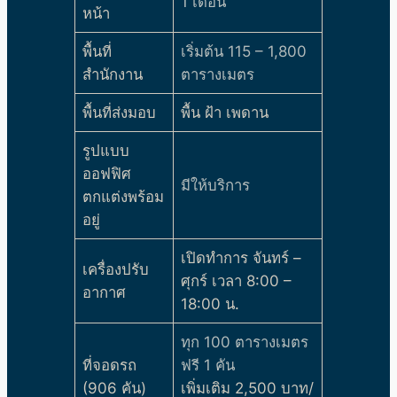
1 เดือน
หน้า
พื้นที่
เริ่มต้น 115 – 1,800
สำนักงาน
ตารางเมตร
พื้นที่ส่งมอบ
พื้น ฝ้า เพดาน
รูปแบบ
ออฟฟิศ
มีให้บริการ
ตกแต่งพร้อม
อยู่
เปิดทำการ จันทร์ –
เครื่องปรับ
ศุกร์ เวลา 8:00 –
อากาศ
18:00 น.
ทุก 100 ตารางเมตร
ที่จอดรถ
ฟรี 1 คัน
(906 คัน)
เพิ่มเติม 2,500 บาท/