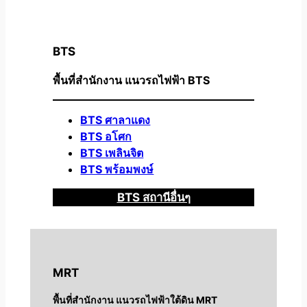
BTS
พื้นที่สำนักงาน แนวรถไฟฟ้า BTS
BTS ศาลาแดง
BTS อโศก
BTS เพลินจิต
BTS พร้อมพงษ์
BTS สถานีอื่นๆ
MRT
พื้นที่สำนักงาน แนวรถไฟฟ้าใต้ดิน MRT