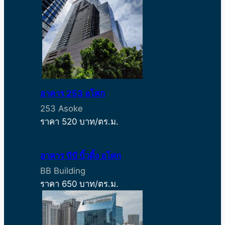
อาคาร 253 อโศก
253 Asoke
ราคา 520 บาท/ตร.ม.
อาคาร บีบี บิ้วดิ้ง อโศก
BB Building
ราคา 650 บาท/ตร.ม.