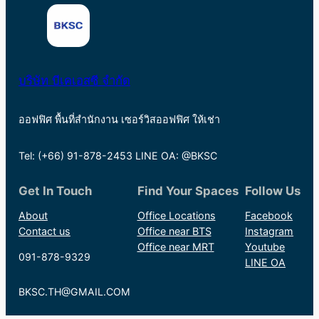
บริษัท บีเคเอสซี จำกัด
ออฟฟิศ พื้นที่สำนักงาน เซอร์วิสออฟฟิศ ให้เช่า
Tel: (+66) 91-878-2453 LINE OA: @BKSC
Get In Touch
Find Your Spaces
Follow Us
About
Office Locations
Facebook
Contact us
Office near BTS
Instagram
Office near MRT
Youtube
091-878-9329
LINE OA
BKSC.TH@GMAIL.COM