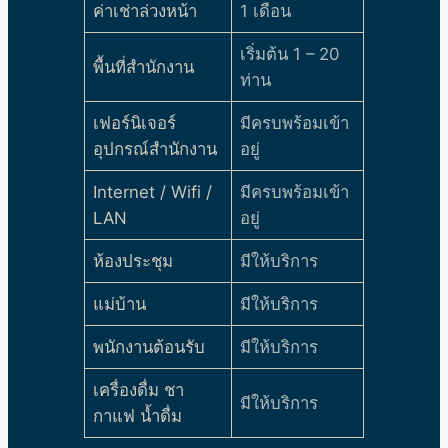
ค่าเช่าล่วงหน้า
1 เดือน
เริ่มต้น 1 – 20
พื้นที่สำนักงาน
ท่าน
เฟอร์นิเจอร์
มีครบพร้อมเข้า
อุปกรณ์สำนักงาน
อยู่
Internet / Wifi /
มีครบพร้อมเข้า
LAN
อยู่
ห้องประชุม
มีให้บริการ
แม่บ้าน
มีให้บริการ
พนักงานต้อนรับ
มีให้บริการ
เครื่องดื่ม ชา
มีให้บริการ
กาแฟ น้ำดื่ม