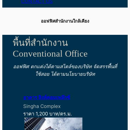
CONTACT US
ออฟฟิศสำนักงานใกล้เคียง
พื้นที่สำนักงาน
Conventional Office
ออฟฟิศ ตกแต่งได้ตามสไตล์ของบริษัท
จัดสรรพื้นที่
ใช้สอย ได้ตามนโยบายบริษัท
อาคาร สิงห์คอมเพล๊กซ์
Singha Complex
ราคา 1,200 บาท/ตร.ม.