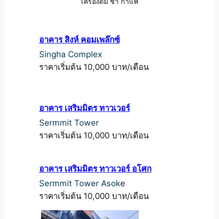
เครื่องดื่ม ชา กาแฟ
อาคาร สิงห์ คอมเพล๊กซ์
Singha Complex
ราคาเริ่มต้น 10,000 บาท/เดือน
อาคาร เสริมมิตร ทาวเวอร์
Sermmit Tower
ราคาเริ่มต้น 10,000 บาท/เดือน
อาคาร เสริมมิตร ทาวเวอร์ อโศก
Sermmit Tower Asok
e
ราคาเริ่มต้น 10,000 บาท/เดือน