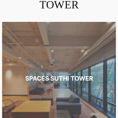
TOWER
SPACES SUTHI TOWER