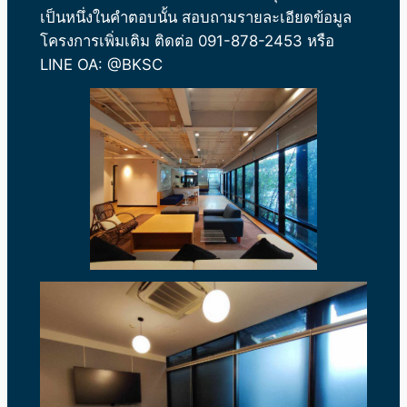
เป็นหนึ่งในคำตอบนั้น สอบถามรายละเอียดข้อมูล
โครงการเพิ่มเติม ติดต่อ 091-878-2453 หรือ
LINE OA: @BKSC