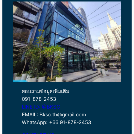
สอบถามข้อมูลเพิ่มเติม
091-878-2453
LINE ID: @BKSC
EMAIL: Bksc.th@gmail.com
WhatsApp: +66 91-878-2453