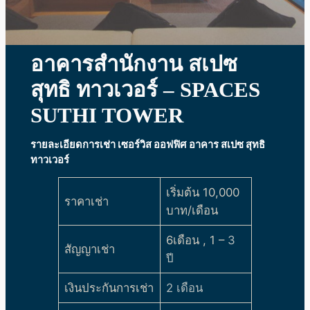
อาคารสำนักงาน สเปซ
สุทธิ ทาวเวอร์ – SPACES
SUTHI TOWER
รายละเอียดการเช่า เซอร์วิส ออฟฟิศ
อาคาร สเปซ สุทธิ
ทาวเวอร์
เริ่มต้น 10,000
ราคาเช่า
บาท/เดือน
6เดือน , 1 –
3
สัญญาเช่า
ปี
เงินประกันการเช่า
2 เดือน