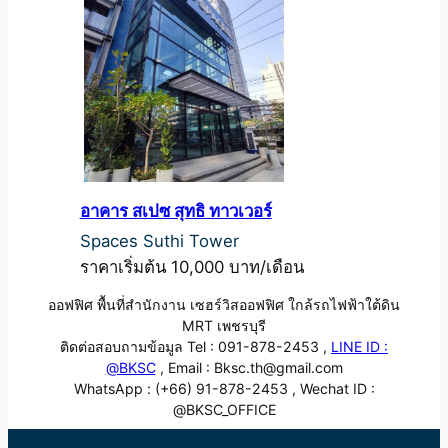
อาคาร สเปซ สุทธิ ทาวเวอร์
Spaces Suthi Tower
ราคาเริ่มต้น 10,000 บาท/เดือน
ออฟฟิศ พื้นที่สำนักงาน เซฮร์วิสออฟฟิศ ใกล้รถไฟฟ้าใต้ดิน
MRT เพชรบุรี
ติดต่อสอบถามข้อมูล Tel : 091-878-2453 ,
LINE ID :
@BKSC
, Email : Bksc.th@gmail.com
WhatsApp : (+66) 91-878-2453 , Wechat ID :
@BKSC_OFFICE